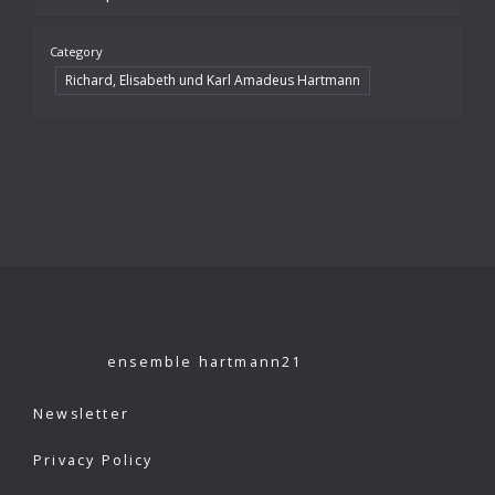
Category
Richard, Elisabeth und Karl Amadeus Hartmann
ensemble hartmann21
Newsletter
Privacy Policy