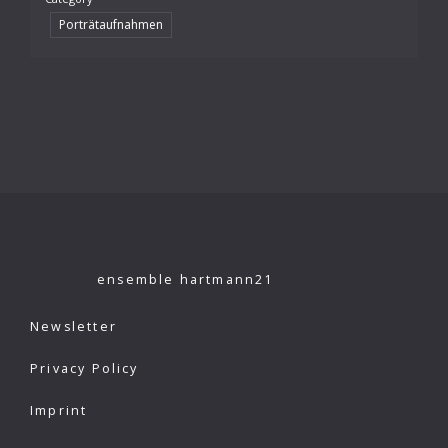
Porträtaufnahmen
ensemble hartmann21
Newsletter
Privacy Policy
Imprint