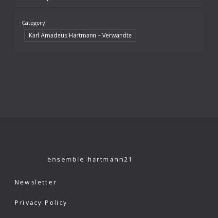
Category
Karl Amadeus Hartmann – Verwandte
ensemble hartmann21
Newsletter
Privacy Policy