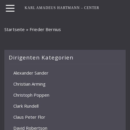
KARL AMADEUS HARTMANN – CENTER
Startseite
»
Frieder Bernius
Dirigenten Kategorien
Alexander Sander
Christian Arming
Christoph Poppen
Clark Rundell
Claus Peter Flor
David Robertson