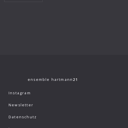
ensemble hartmann
21
Instagram
Newsletter
Datenschutz