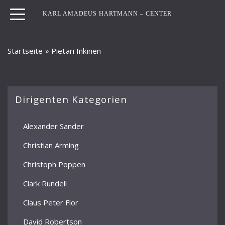
KARL AMADEUS HARTMANN – CENTER
Startseite
»
Pietari Inkinen
Dirigenten Kategorien
Alexander Sander
Christian Arming
Christoph Poppen
Clark Rundell
Claus Peter Flor
David Robertson