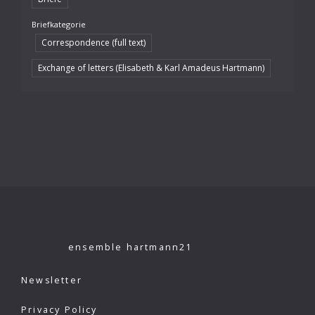
Briefkategorie
Correspondence (full text)
Exchange of letters (Elisabeth & Karl Amadeus Hartmann)
ensemble hartmann21
Newsletter
Privacy Policy