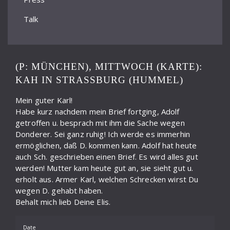
Talk
(P: MÜNCHEN), MITTWOCH (KARTE):
KAH IN STRASSBURG (HUMMEL)
Mein guter Karl!
Habe kurz nachdem mein Brief fortging, Adolf
getroffen u. besprach mit ihm die Sache wegen
Donderer. Sei ganz ruhig! Ich werde es immerhin
ermöglichen, daß D. kommen kann. Adolf hat heute
auch Sch. geschrieben einen Brief. Es wird alles gut
werden! Mutter kam heute gut an, sie sieht gut u.
erholt aus. Armer Karl, welchen Schrecken wirst Du
wegen D. gehabt haben.
Behalt mich lieb Deine Elis.
Date