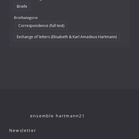
Briefe
Briefkategorie
Correspondence (full text)
Exchange of letters (Elisabeth & Karl Amadeus Hartmann)
ensemble hartmann21
Newsletter