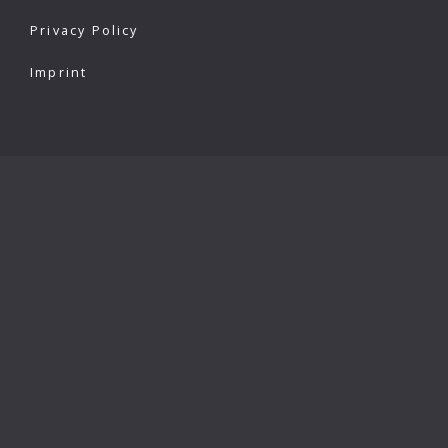
Privacy Policy
Imprint