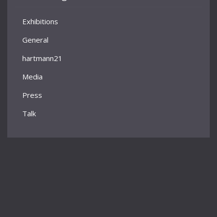
Exhibitions
General
hartmann21
Media
Press
Talk