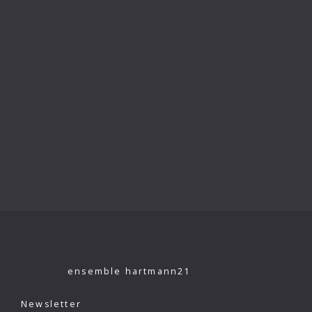
ensemble hartmann21
Newsletter