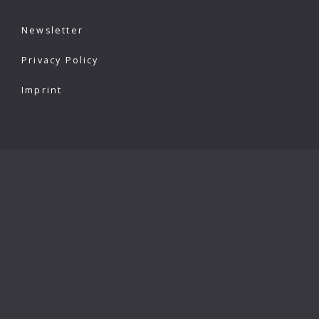
Newsletter
Privacy Policy
Imprint