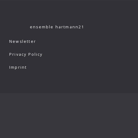
ensemble hartmann21
Newsletter
Privacy Policy
Imprint