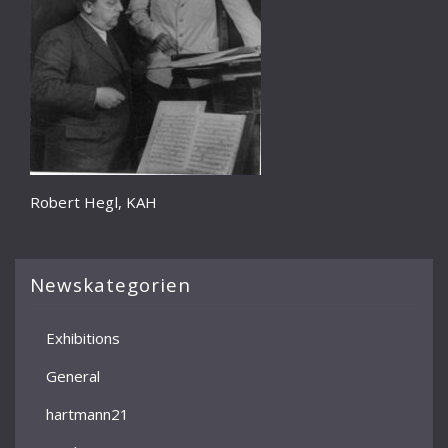
Robert Hegl, KAH
Newskategorien
Exhibitions
General
hartmann21