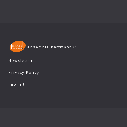
ensemble hartmann21
Newsletter
Privacy Policy
Imprint