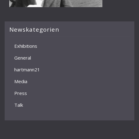
Newskategorien
Exhibitions
General
hartmann21
Media
Press
Talk