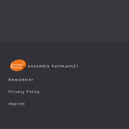
ensemble hartmann21
Newsletter
Privacy Policy
Imprint