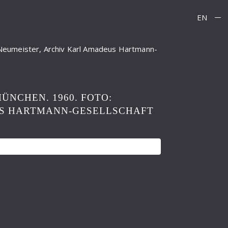
EN
Neumeister, Archiv Karl Amadeus Hartmann-
ÜNCHEN. 1960. FOTO:
US HARTMANN-GESELLSCHAFT