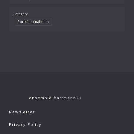
Category
Porträtaufnahmen
ensemble hartmann21
Newsletter
Privacy Policy