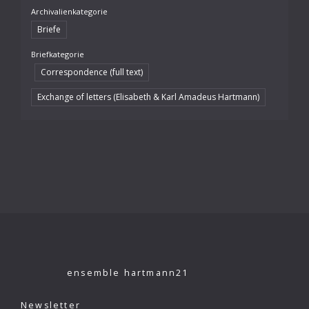
Archivalienkategorie
Briefe
Briefkategorie
Correspondence (full text)
Exchange of letters (Elisabeth & Karl Amadeus Hartmann)
ensemble hartmann21
Newsletter