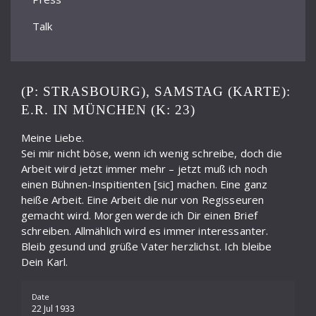
Talk
(P: STRASBOURG), SAMSTAG (KARTE):
E.R. IN MÜNCHEN (K: 23)
Meine Liebe.
Sei mir nicht böse, wenn ich wenig schreibe, doch die
Arbeit wird jetzt immer mehr – jetzt muß ich noch
einen Bühnen-Inspitienten [sic] machen. Eine ganz
heiße Arbeit. Eine Arbeit die nur von Regisseuren
gemacht wird. Morgen werde ich Dir einen Brief
schreiben. Allmählich wird es immer interessanter.
Bleib gesund und grüße Vater herzlichst. Ich bleibe
Dein Karl.
Date
22 Jul 1933