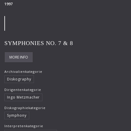
1997
SYMPHONIES NO. 7 & 8
MORE INFO
Archivalienkategorie
Diskography
Dirigentenkategorie
Ingo Metzmacher
Diskographiekategorie
Symphony
Interpretenkategorie