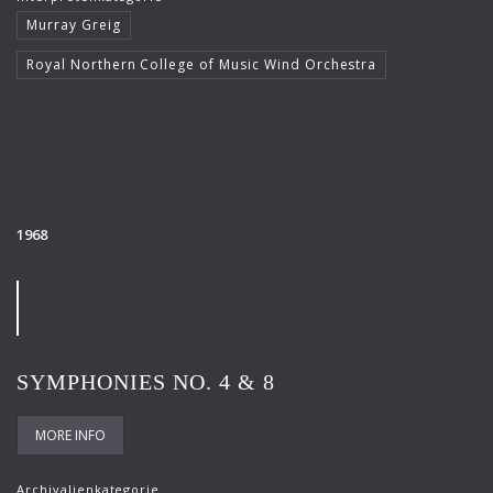
Murray Greig
Royal Northern College of Music Wind Orchestra
1968
SYMPHONIES NO. 4 & 8
MORE INFO
Archivalienkategorie