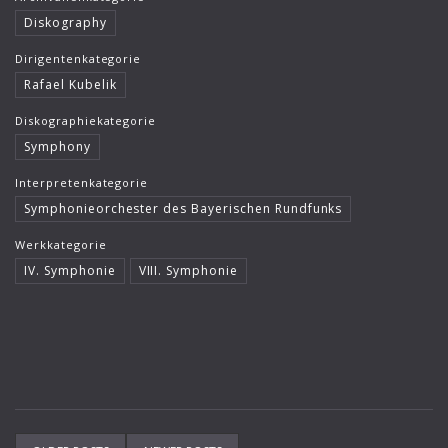
Diskography
Dirigentenkategorie
Rafael Kubelik
Diskographiekategorie
Symphony
Interpretenkategorie
Symphonieorchester des Bayerischen Rundfunks
Werkkategorie
IV. Symphonie
VIII. Symphonie
Posts