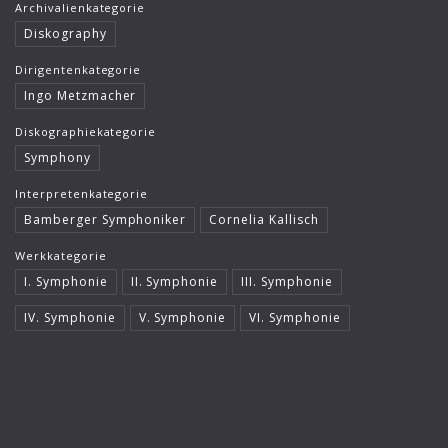
Archivalienkategorie
Diskography
Dirigentenkategorie
Ingo Metzmacher
Diskographiekategorie
Symphony
Interpretenkategorie
Bamberger Symphoniker
Cornelia Kallisch
Werkkategorie
I. Symphonie
II. Symphonie
III. Symphonie
IV. Symphonie
V. Symphonie
VI. Symphonie