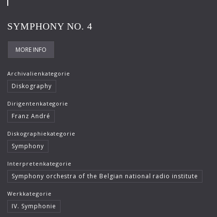
SYMPHONY NO. 4
MORE INFO
Archivalienkategorie
Diskography
Dirigentenkategorie
Franz André
Diskographiekategorie
Symphony
Interpretenkategorie
Symphony orchestra of the Belgian national radio institute
Werkkategorie
IV. Symphonie