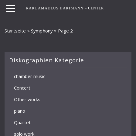
KARL AMADEUS HARTMANN – CENTER
Startseite
»
Symphony
»
Page 2
Diskographien Kategorie
chamber music
Concert
Other works
piano
Quartet
solo work