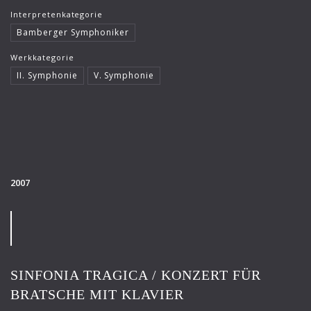
Interpretenkategorie
Bamberger Symphoniker
Werkkategorie
II. Symphonie
V. Symphonie
2007
SINFONIA TRAGICA / KONZERT FÜR
BRATSCHE MIT KLAVIER