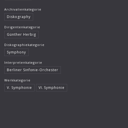
Archivalienkategorie
Diskography
Dirigentenkategorie
Günther Herbig
Diskographiekategorie
Symphony
Interpretenkategorie
Berliner Sinfonie-Orchester
Werkkategorie
V. Symphonie
VI. Symphonie