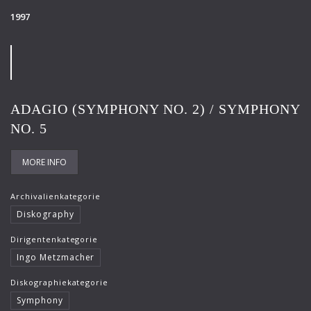
1997
ADAGIO (SYMPHONY NO. 2) / SYMPHONY
NO. 5
MORE INFO
Archivalienkategorie
Diskography
Dirigentenkategorie
Ingo Metzmacher
Diskographiekategorie
Symphony