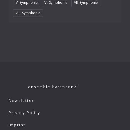
V. Symphonie
VI. Symphonie
VII. Symphonie
VIII. Symphonie
ensemble hartmann21
Newsletter
Privacy Policy
Imprint