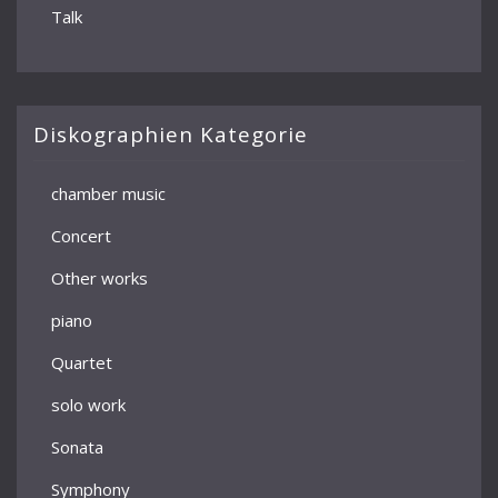
Talk
Diskographien Kategorie
chamber music
Concert
Other works
piano
Quartet
solo work
Sonata
Symphony