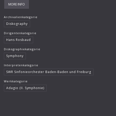
MORE INFO
Archivalienkategorie
Diskography
Dirigentenkategorie
Hans Rosbaud
Diskographiekategorie
Symphony
Interpretenkategorie
SWR Sinfonieorchester Baden-Baden und Freiburg
Werkkategorie
Adagio (II. Symphonie)