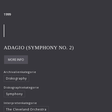
1999
ADAGIO (SYMPHONY NO. 2)
MORE INFO
Archivalienkategorie
Diskography
Diskographiekategorie
Symphony
Interpretenkategorie
The Cleveland Orchestra