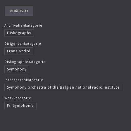
MORE INFO
Archivalienkategorie
Diskography
Dirigentenkategorie
Franz André
Diskographiekategorie
Symphony
Interpretenkategorie
Symphony orchestra of the Belgian national radio institute
Werkkategorie
IV. Symphonie