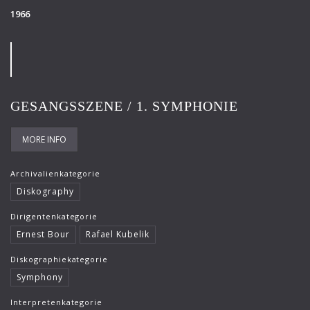
1966
GESANGSSZENE / 1. SYMPHONIE
MORE INFO
Archivalienkategorie
Diskography
Dirigentenkategorie
Ernest Bour
Rafael Kubelik
Diskographiekategorie
Symphony
Interpretenkategorie