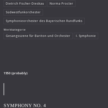
Dietrich Fischer-Dieskau
Norma Procter
Südwestfunkorchester
Symphonieorchester des Bayerischen Rundfunks
Werkkategorie
Gesangsszene für Bariton und Orchester
I. Symphonie
1950 (probably)
SYMPHONY NO. 4