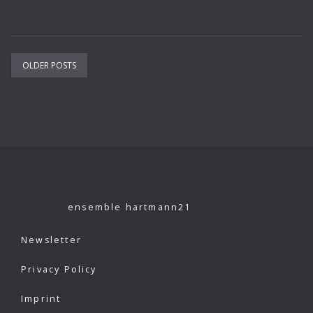
Posts
OLDER POSTS
navigation
ensemble hartmann21
Newsletter
Privacy Policy
Imprint