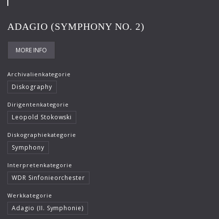
ADAGIO (SYMPHONY NO. 2)
MORE INFO
Archivalienkategorie
Diskography
Dirigentenkategorie
Leopold Stokowski
Diskographiekategorie
Symphony
Interpretenkategorie
WDR Sinfonieorchester
Werkkategorie
Adagio (II. Symphonie)