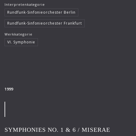
Interpretenkategorie
Rundfunk-Sinfonieorchester Berlin
Rundfunk-Sinfonieorchester Frankfurt
Werkkategorie
VI. Symphonie
1999
SYMPHONIES NO. 1 & 6 / MISERAE