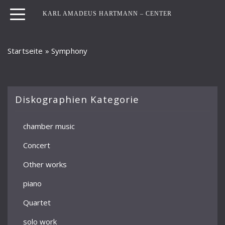
KARL AMADEUS HARTMANN – CENTER
Startseite
»
Symphony
Diskographien Kategorie
chamber music
Concert
Other works
piano
Quartet
solo work