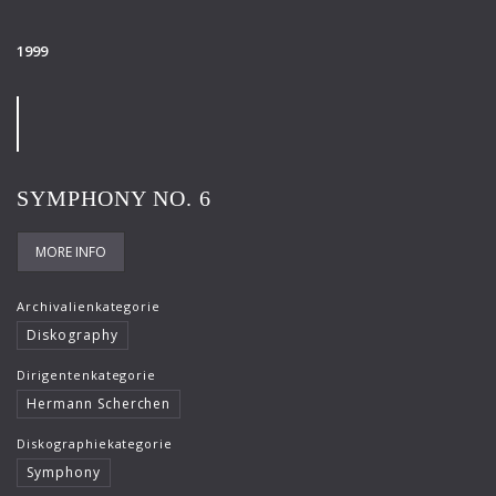
1999
SYMPHONY NO. 6
MORE INFO
Archivalienkategorie
Diskography
Dirigentenkategorie
Hermann Scherchen
Diskographiekategorie
Symphony