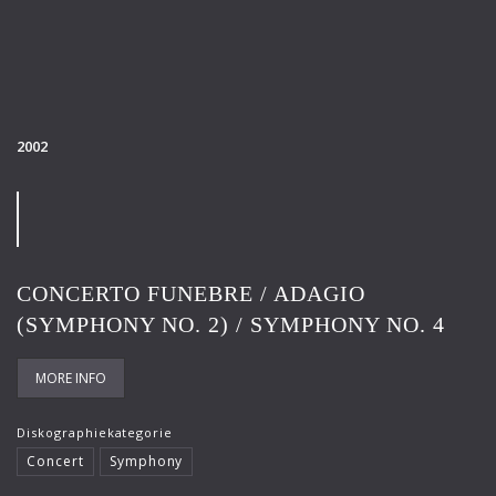
2002
CONCERTO FUNEBRE / ADAGIO
(SYMPHONY NO. 2) / SYMPHONY NO. 4
MORE INFO
Diskographiekategorie
Concert
Symphony