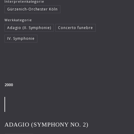
Interpretenkategorie
Gürzenich-Orchester Köln
Werkkategorie
Adagio (II. Symphonie)
Concerto funebre
IV. Symphonie
2000
ADAGIO (SYMPHONY NO. 2)