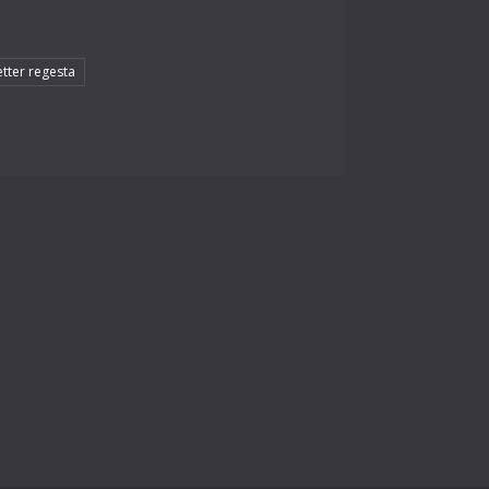
etter regesta