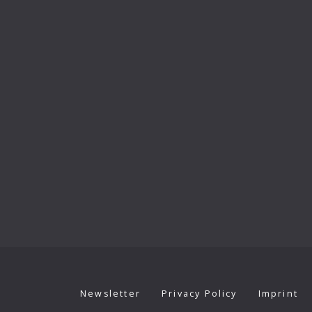
Newsletter
Privacy Policy
Imprint