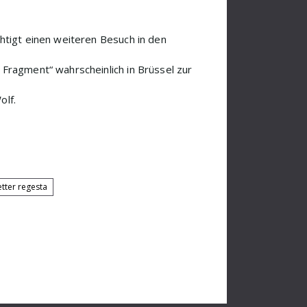
htigt einen weiteren Besuch in den
Fragment“ wahrscheinlich in Brüssel zur
olf.
etter regesta