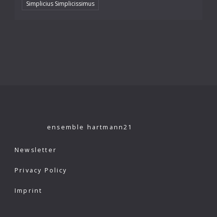
Simplicius Simplicissimus
ensemble hartmann21
Newsletter
Privacy Policy
Imprint