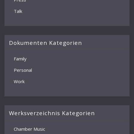
Talk
Dokumenten Kategorien
Family
Personal
Work
Werksverzeichnis Kategorien
Chamber Music