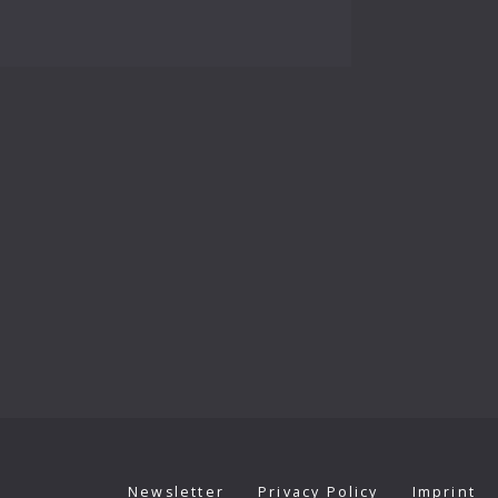
Newsletter
Privacy Policy
Imprint