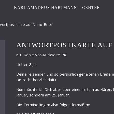
KARL AMADEUS HARTMANN – CENTER
wortpostkarte auf Nono-Brief
ANTWORTPOSTKARTE AUF 
6.1. Kopie Vor-Rückseite PK
Lieber Gigi!
Deine reizenden und so persönlich gehaltenen Briefe 
Dir recht herzlich dafür.
Nun möchte ich Dich aber über einen Irrtum aufklären. 
Januar, sondern am 25. Januar.
Die Termine liegen also folgendermaßen: