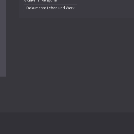
Archivalienkategorie
Dokumente Leben und Werk