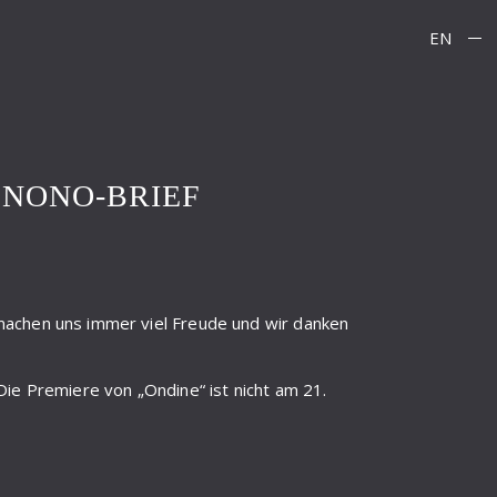
EN
NONO-BRIEF
machen uns immer viel Freude und wir danken
Die Premiere von „Ondine“ ist nicht am 21.