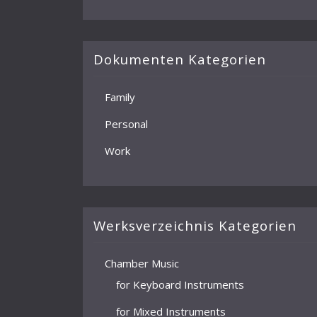
Dokumenten Kategorien
Family
Personal
Work
Werksverzeichnis Kategorien
Chamber Music
for Keyboard Instruments
for Mixed Instruments