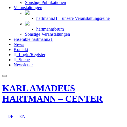
Sonstige Publikationen
Veranstaltungen
hartmann21 – unsere Veranstaltungsreihe
hartmannforum
Sonstige Veranstaltungen
ensemble hartmann21
News
Kontakt
Login/Register
Suche
Newsletter
KARL AMADEUS
HARTMANN – CENTER
DE
EN