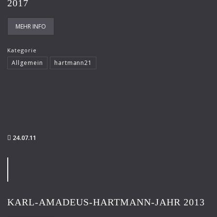
2017
MEHR INFO
Kategorie
Allgemein
hartmann21
24.07.11
KARL-AMADEUS-HARTMANN-JAHR 2013