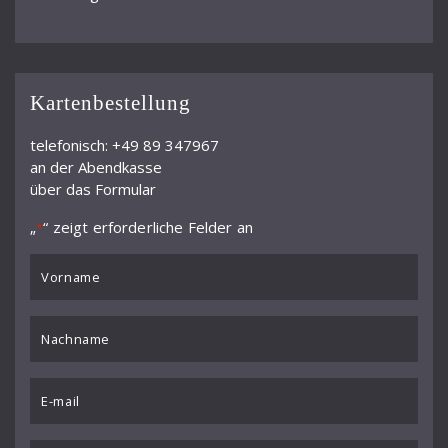
Kartenbestellung
telefonisch: +49 89 347967
an der Abendkasse
über das Formular
„
“ zeigt erforderliche Felder an
*
VORNAME
*
Nachname
*
Email
*