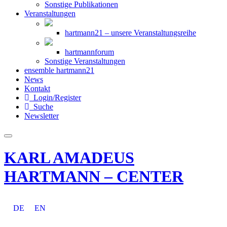
Sonstige Publikationen
Veranstaltungen
hartmann21 – unsere Veranstaltungsreihe
hartmannforum
Sonstige Veranstaltungen
ensemble hartmann21
News
Kontakt
Login/Register
Suche
Newsletter
KARL AMADEUS
HARTMANN – CENTER
DE
EN