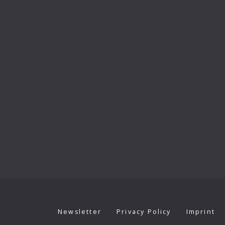
Newsletter
Privacy Policy
Imprint