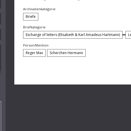
Archivalienkategorie
Briefe
Briefkategorie
Exchange of letters (Elisabeth & Karl Amadeus Hartmann)
L
Person/Mention
Reger Max
Scherchen Hermann