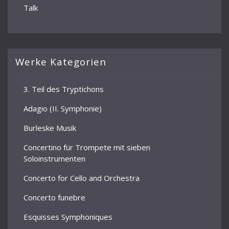
Talk
Werke Kategorien
3. Teil des Tryptichons
Adagio (II. Symphonie)
Burleske Musik
Concertino für Trompete mit sieben
Soloinstrumenten
Concerto for Cello and Orchestra
Concerto funebre
Esquisses Symphoniques