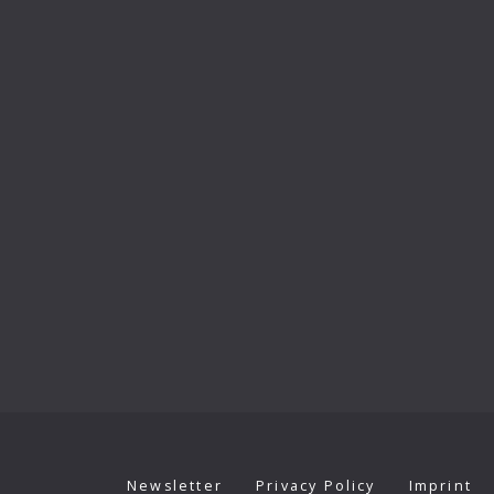
Newsletter
Privacy Policy
Imprint