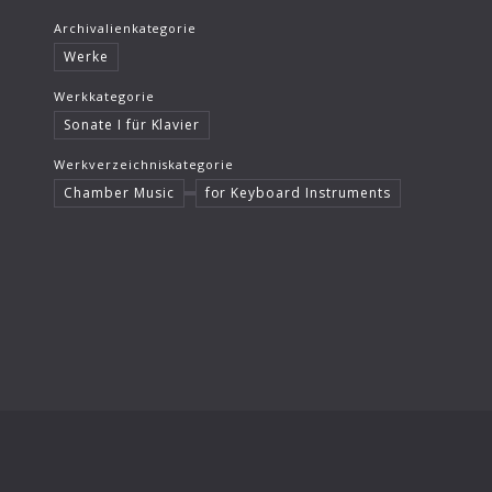
Archivalienkategorie
Werke
Werkkategorie
Sonate I für Klavier
Werkverzeichniskategorie
Chamber Music
for Keyboard Instruments