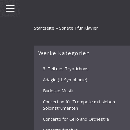
Startseite
»
Sonate I für Klavier
Werke Kategorien
3. Teil des Tryptichons
Adagio (II. Symphonie)
Burleske Musik
Concertino für Trompete mit sieben
Soloinstrumenten
Concerto for Cello and Orchestra