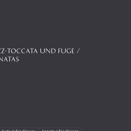
JAZZ-TOCCATA UND FUGE /
NATAS