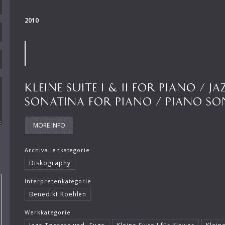
2010
KLEINE SUITE I & II FOR PIANO / 
SONATINA FOR PIANO / PIANO SO
MORE INFO
Archivalienkategorie
Diskography
Interpretenkategorie
Benedikt Koehlen
Werkkategorie