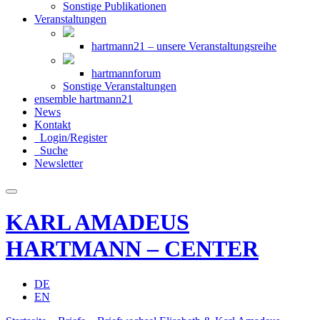
Sonstige Publikationen
Veranstaltungen
hartmann21 – unsere Veranstaltungsreihe
hartmannforum
Sonstige Veranstaltungen
ensemble hartmann21
News
Kontakt
Login/Register
Suche
Newsletter
KARL AMADEUS
HARTMANN – CENTER
DE
EN