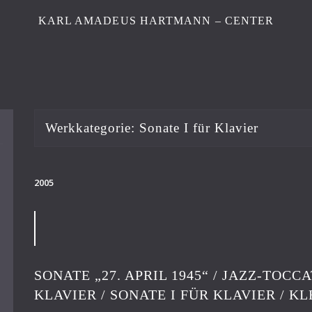
KARL AMADEUS HARTMANN – CENTER
Werkkategorie:
Sonate I für Klavier
2005
SONATE „27. APRIL 1945“ / JAZZ-TOCC
KLAVIER / SONATE I FÜR KLAVIER / KL