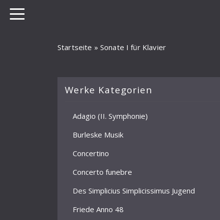
Startseite
»
Sonate I für Klavier
Werke Kategorien
Adagio (II. Symphonie)
Burleske Musik
Concertino
Concerto funebre
Des Simplicius Simplicissimus Jugend
Friede Anno 48