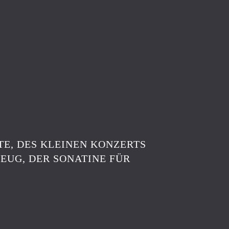
E, DES KLEINEN KONZERTS
EUG, DER SONATINE FÜR