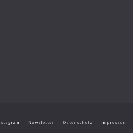
nstagram
Newsletter
Datenschutz
Impressum