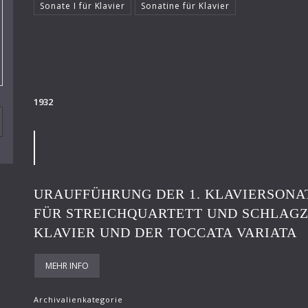
Sonate I für Klavier
Sonatine für Klavier
1932
URAUFFÜHRUNG DER 1. KLAVIERSONAT
FÜR STREICHQUARTETT UND SCHLAGZ
KLAVIER UND DER TOCCATA VARIATA
MEHR INFO
Archivalienkategorie